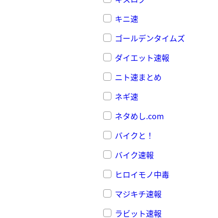
キニ速
ゴールデンタイムズ
ダイエット速報
ニト速まとめ
ネギ速
ネタめし.com
バイクと！
バイク速報
ヒロイモノ中毒
マジキチ速報
ラビット速報