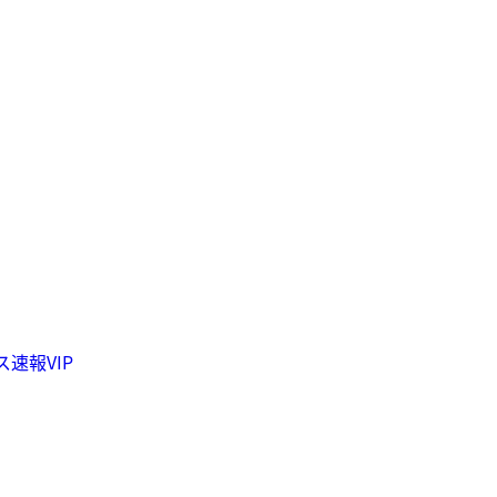
速報VIP