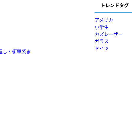
トレンドタグ
アメリカ
小学生
カズレーザー
ガラス
ドイツ
N返し・衝撃系ま