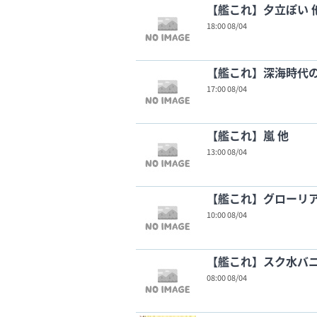
【艦これ】夕立ぽい 
18:00 08/04
【艦これ】深海時代
17:00 08/04
【艦これ】嵐 他
13:00 08/04
【艦これ】グローリア
10:00 08/04
【艦これ】スク水バニー丸
08:00 08/04