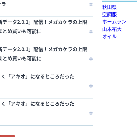
ャラ
秋田県
空調服
ホームラン
新データ2.0.1」配信！メガカケラの上限
山本祐大
のまとめ買いも可能に
オイル
新データ2.0.1」配信！メガカケラの上限
のまとめ買いも可能に
うく「アキオ」になるところだった
うく「アキオ」になるところだった