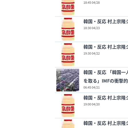
18:45 04/28
韓国・反応 村上宗隆
18:30 04/23
韓国・反応 村上宗隆
19:30 04/22
韓国・反応 「韓国一
を取る」IMFの衝撃
06:45 04/21
韓国・反応 村上宗隆
19:00 04/20
韓国・反応 村上宗隆