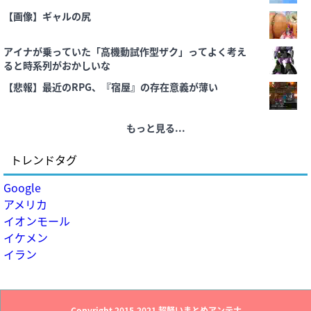
【画像】ギャルの尻
アイナが乗っていた「高機動試作型ザク」ってよく考え
ると時系列がおかしいな
【悲報】最近のRPG、『宿屋』の存在意義が薄い
もっと見る...
トレンドタグ
Google
アメリカ
イオンモール
イケメン
イラン
Copyright 2015-2021
超軽いまとめアンテナ