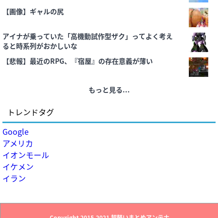
【画像】ギャルの尻
アイナが乗っていた「高機動試作型ザク」ってよく考え
ると時系列がおかしいな
【悲報】最近のRPG、『宿屋』の存在意義が薄い
もっと見る...
トレンドタグ
Google
アメリカ
イオンモール
イケメン
イラン
Copyright 2015-2021
超軽いまとめアンテナ