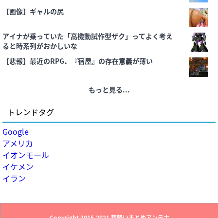
【画像】ギャルの尻
アイナが乗っていた「高機動試作型ザク」ってよく考え
ると時系列がおかしいな
【悲報】最近のRPG、『宿屋』の存在意義が薄い
もっと見る...
トレンドタグ
Google
アメリカ
イオンモール
イケメン
イラン
Copyright 2015-2021
超軽いまとめアンテナ