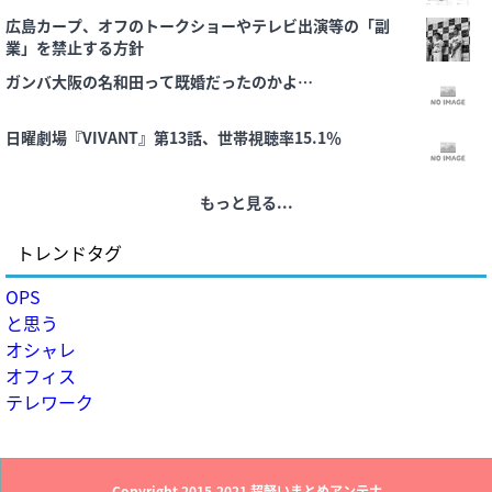
広島カープ、オフのトークショーやテレビ出演等の「副
業」を禁止する方針
ガンバ大阪の名和田って既婚だったのかよ…
日曜劇場『VIVANT』第13話、世帯視聴率15.1％
もっと見る...
トレンドタグ
OPS
と思う
オシャレ
オフィス
テレワーク
Copyright 2015-2021
超軽いまとめアンテナ